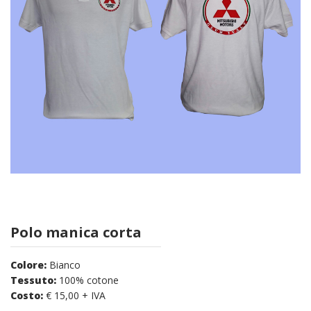
Polo manica corta
Colore:
Bianco
Tessuto:
100% cotone
Costo:
€ 15,00 + IVA