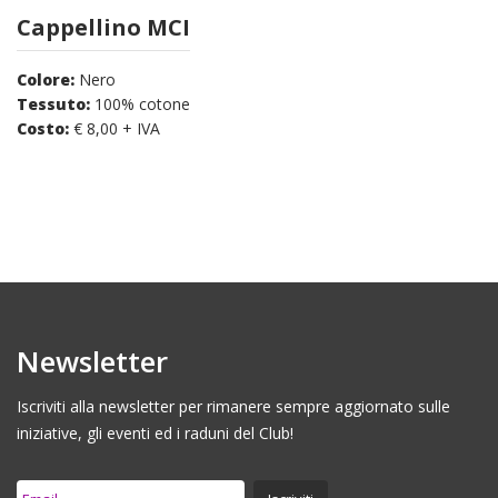
Cappellino MCI
Colore:
Nero
Tessuto:
100% cotone
Costo:
€ 8,00 + IVA
Newsletter
Iscriviti alla newsletter per rimanere sempre aggiornato sulle
iniziative, gli eventi ed i raduni del Club!