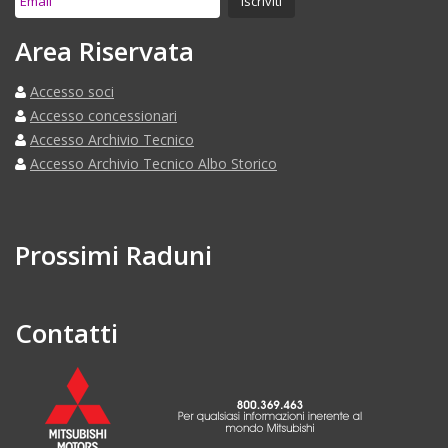
Area Riservata
Accesso soci
Accesso concessionari
Accesso Archivio Tecnico
Accesso Archivio Tecnico Albo Storico
Prossimi Raduni
Contatti