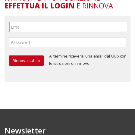
EFFETTUA IL LOGIN
E RINNOVA
Al termine riceverai una email dal Club con
le istruzioni di rinnovo.
Newsletter