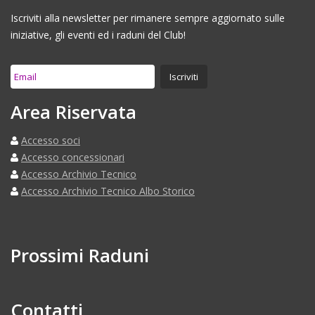
Iscriviti alla newsletter per rimanere sempre aggiornato sulle
iniziative, gli eventi ed i raduni del Club!
Area Riservata
Accesso soci
Accesso concessionari
Accesso Archivio Tecnico
Accesso Archivio Tecnico Albo Storico
Prossimi Raduni
Contatti