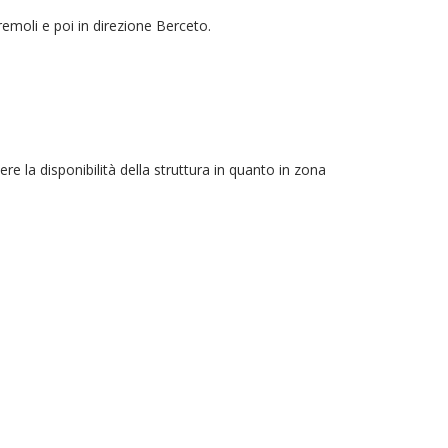
emoli e poi in direzione Berceto.
e la disponibilità della struttura in quanto in zona