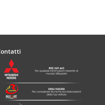
ontatti