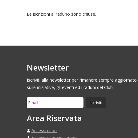
Le iscrizioni al raduno sono chiuse.
Newsletter
Iscriviti alla newsletter per rimanere sempre aggiornato
sulle iniziative, gli eventi ed i raduni del Club!
Area Riservata
Accesso soci
Accesso concessionari