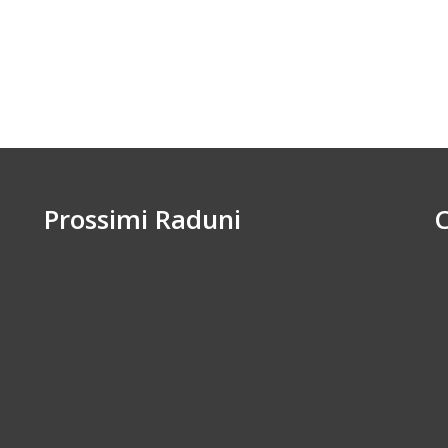
Prossimi Raduni
C