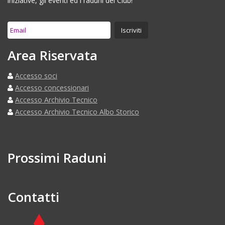
iniziative, gli eventi ed i raduni del Club!
Area Riservata
Accesso soci
Accesso concessionari
Accesso Archivio Tecnico
Accesso Archivio Tecnico Albo Storico
Prossimi Raduni
Contatti