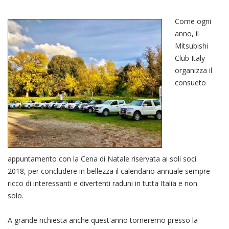
Come ogni
anno, il
Mitsubishi
Club Italy
organizza il
consueto
appuntamento con la Cena di Natale riservata ai soli soci
2018, per concludere in bellezza il calendario annuale sempre
ricco di interessanti e divertenti raduni in tutta Italia e non
solo.
A grande richiesta anche quest'anno torneremo presso la