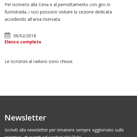
Per iscriversi alla Cena e al pernottamento con giro in
fuoristrada, i soci possono visitare la sezione dedicata
accedendo all'area riservata.
06/02/2018
Elenco completo
Le iscrizioni al raduno sono chiuse.
Newsletter
Iscriviti alla newsletter per rimanere sempre aggiornato sulle