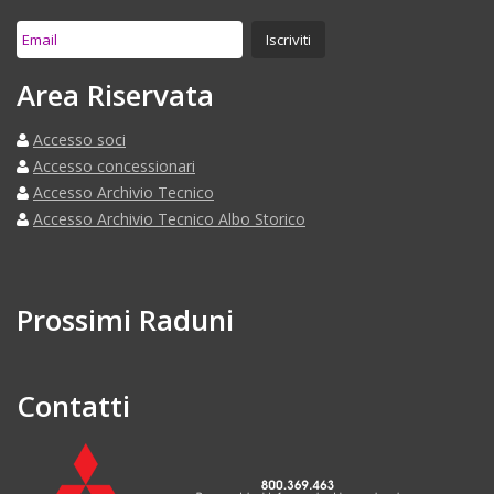
Area Riservata
Accesso soci
Accesso concessionari
Accesso Archivio Tecnico
Accesso Archivio Tecnico Albo Storico
Prossimi Raduni
Contatti