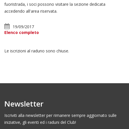
fuoristrada, i soci possono visitare la sezione dedicata
accedendo all'area riservata.
19/09/2017
Elenco completo
Le iscrizioni al raduno sono chiuse.
Newsletter
Iscriviti alla newsletter per rimanere sempre aggiornato sulle
iniziative, gli eventi ed i raduni del Club!