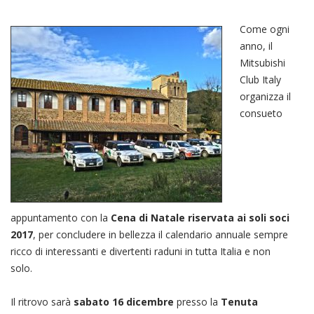
Come ogni
anno, il
Mitsubishi
Club Italy
organizza il
consueto
appuntamento con la
Cena di Natale riservata ai soli soci
2017
, per concludere in bellezza il calendario annuale sempre
ricco di interessanti e divertenti raduni in tutta Italia e non
solo.
Il ritrovo sarà
sabato 16 dicembre
presso la
Tenuta