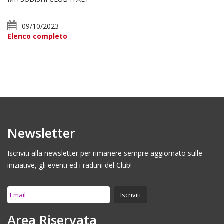
09/10/2023
Elenco completo
Newsletter
Iscriviti alla newsletter per rimanere sempre aggiornato sulle
iniziative, gli eventi ed i raduni del Club!
Area Riservata