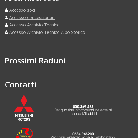
Accesso soci
Accesso concessionari
Accesso Archivio Tecnico
Accesso Archivio Tecnico Albo Storico
Prossimi Raduni
Contatti