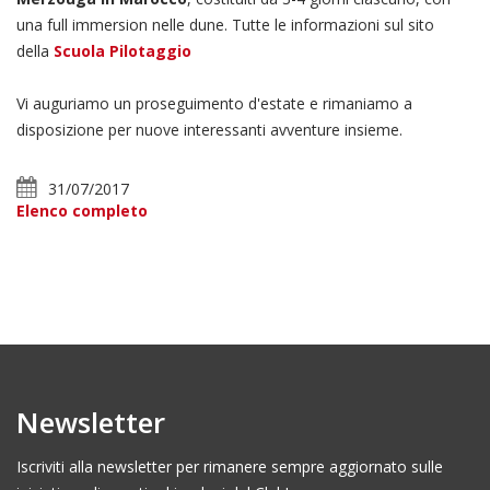
una full immersion nelle dune. Tutte le informazioni sul sito
della
Scuola Pilotaggio
Vi auguriamo un proseguimento d'estate e rimaniamo a
disposizione per nuove interessanti avventure insieme.
31/07/2017
Elenco completo
Newsletter
Iscriviti alla newsletter per rimanere sempre aggiornato sulle