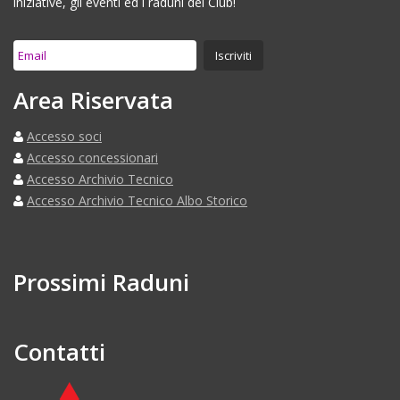
iniziative, gli eventi ed i raduni del Club!
Area Riservata
Accesso soci
Accesso concessionari
Accesso Archivio Tecnico
Accesso Archivio Tecnico Albo Storico
Prossimi Raduni
Contatti