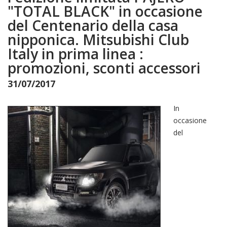
"TOTAL BLACK" in occasione
del Centenario della casa
nipponica. Mitsubishi Club
Italy in prima linea :
promozioni, sconti accessori
31/07/2017
In
occasione
del