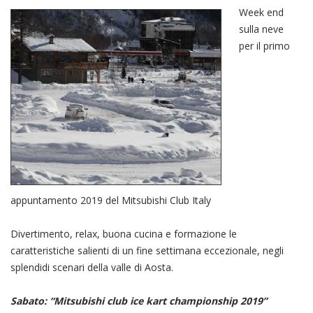
Week end
sulla neve
per il primo
appuntamento 2019 del Mitsubishi Club Italy
Divertimento, relax, buona cucina e formazione le
caratteristiche salienti di un fine settimana eccezionale, negli
splendidi scenari della valle di Aosta.
Sabato: “Mitsubishi club ice kart championship 2019”