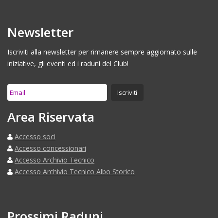
Newsletter
Iscriviti alla newsletter per rimanere sempre aggiornato sulle
iniziative, gli eventi ed i raduni del Club!
Area Riservata
Accesso soci
Accesso concessionari
Accesso Archivio Tecnico
Accesso Archivio Tecnico Albo Storico
Prossimi Raduni