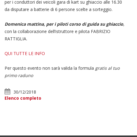
per i conduttori dei veicoli gara di kart su ghiaccio alle 16.30
da disputare a batterie di 6 persone scelte a sorteggio.
Domenica mattina, per i piloti corso di guida su ghiaccio
,
con la collaborazione dell’istruttore e pilota FABRIZIO
RATTIGLIA.
QUI TUTTE LE INFO
Per questo evento non sarà valida la formula
gratis al tuo
primo raduno
30/12/2018
Elenco completo