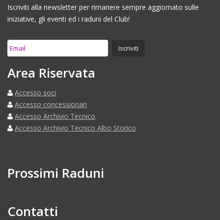
Iscriviti alla newsletter per rimanere sempre aggiornato sulle
iniziative, gli eventi ed i raduni del Club!
Area Riservata
Accesso soci
Accesso concessionari
Accesso Archivio Tecnico
Accesso Archivio Tecnico Albo Storico
Prossimi Raduni
Contatti