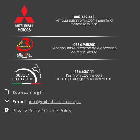
Scarica i loghi
Email:
info@mitsubishiclubitaly.it
Privacy Policy
/
Cookie Policy