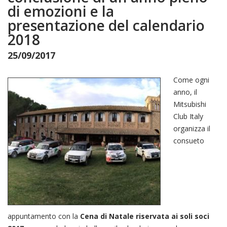
di emozioni e la
presentazione del calendario
2018
25/09/2017
Come ogni
anno, il
Mitsubishi
Club Italy
organizza il
consueto
appuntamento con la
Cena di Natale riservata ai soli soci