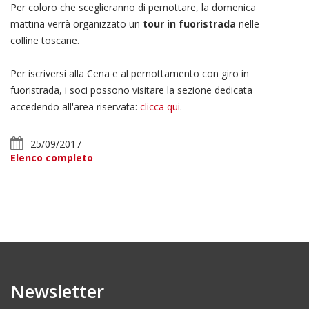
Per coloro che sceglieranno di pernottare, la domenica
mattina verrà organizzato un
tour in fuoristrada
nelle
colline toscane.
Per iscriversi alla Cena e al pernottamento con giro in
fuoristrada, i soci possono visitare la sezione dedicata
accedendo all'area riservata:
clicca qui
.
25/09/2017
Elenco completo
Newsletter