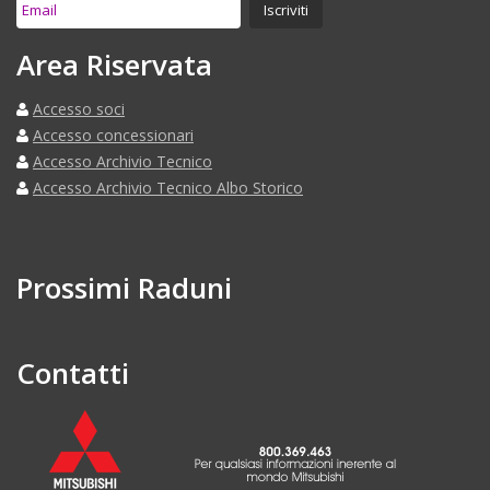
Area Riservata
Accesso soci
Accesso concessionari
Accesso Archivio Tecnico
Accesso Archivio Tecnico Albo Storico
Prossimi Raduni
Contatti