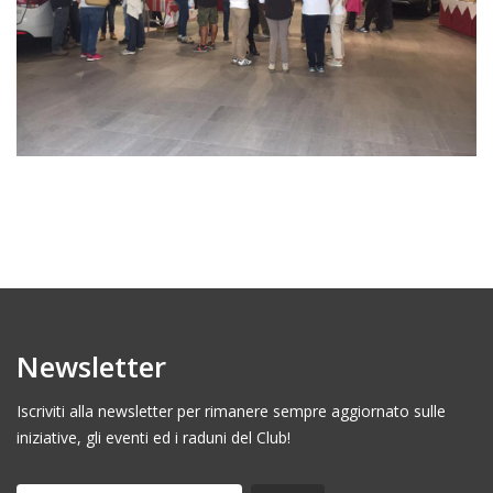
Newsletter
Iscriviti alla newsletter per rimanere sempre aggiornato sulle
iniziative, gli eventi ed i raduni del Club!