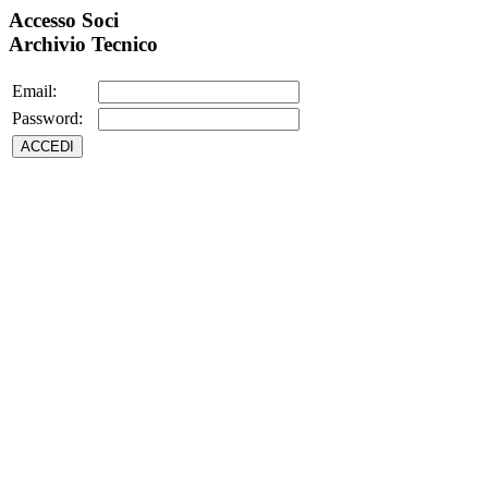
Accesso Soci
Archivio Tecnico
Email:
Password: