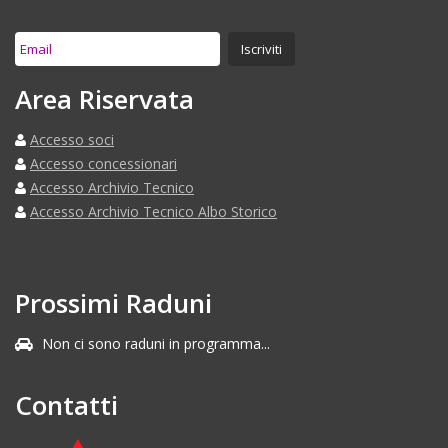
Area Riservata
Accesso soci
Accesso concessionari
Accesso Archivio Tecnico
Accesso Archivio Tecnico Albo Storico
Prossimi Raduni
Non ci sono raduni in programma...
Contatti